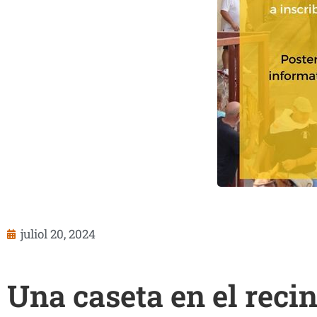
juliol 20, 2024
Una caseta en el recin