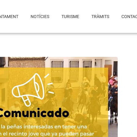
NTAMENT
NOTÍCIES
TURISME
TRÀMITS
CONTA