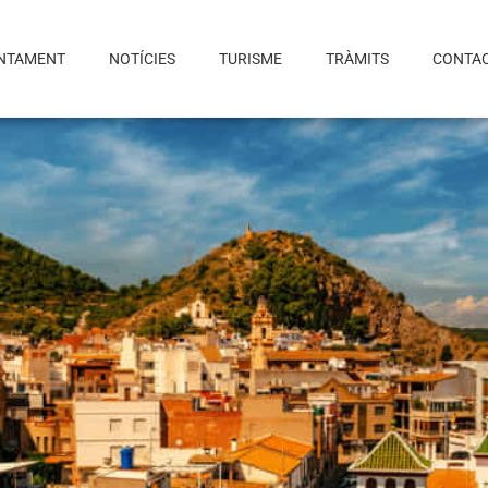
NTAMENT
NOTÍCIES
TURISME
TRÀMITS
CONTA