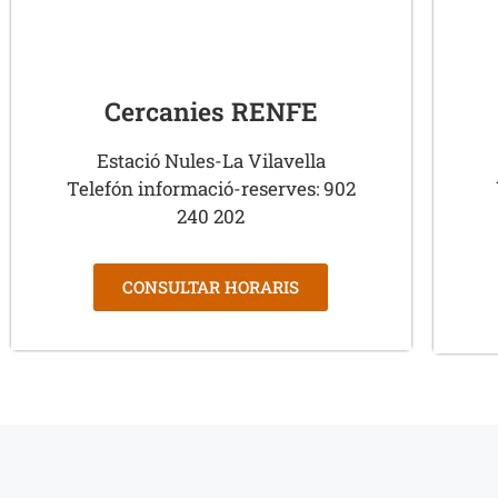
Cercanies RENFE
Estació Nules-La Vilavella
Telefón informació-reserves: 902
240 202
CONSULTAR HORARIS