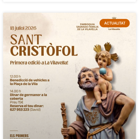
ACTUALITAT