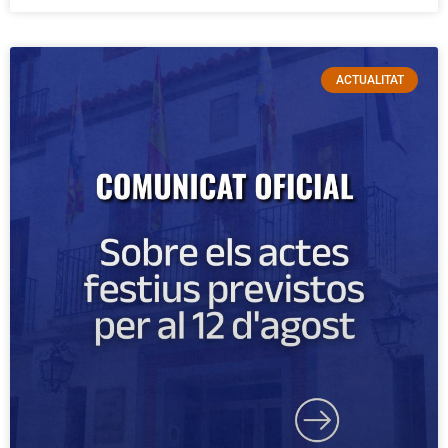
ACTUALITAT