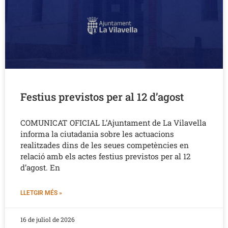
Festius previstos per al 12 d’agost
COMUNICAT OFICIAL L’Ajuntament de La Vilavella
informa la ciutadania sobre les actuacions
realitzades dins de les seues competències en
relació amb els actes festius previstos per al 12
d’agost. En
LLETGIR MÉS »
16 de juliol de 2026