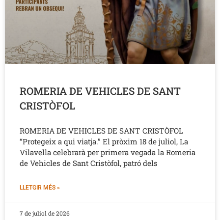
ROMERIA DE VEHICLES DE SANT
CRISTÒFOL
ROMERIA DE VEHICLES DE SANT CRISTÒFOL
“Protegeix a qui viatja.” El pròxim 18 de juliol, La
Vilavella celebrarà per primera vegada la Romeria
de Vehicles de Sant Cristòfol, patró dels
LLETGIR MÉS »
7 de juliol de 2026