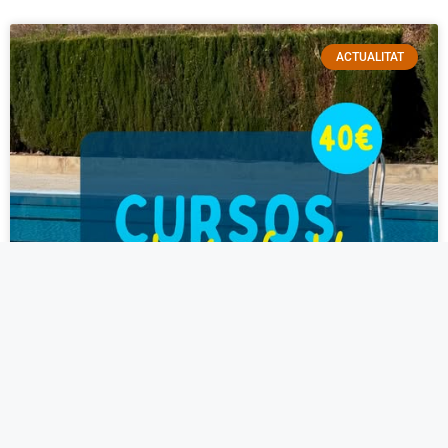
ACTUALITAT