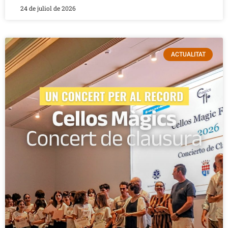
24 de juliol de 2026
ACTUALITAT