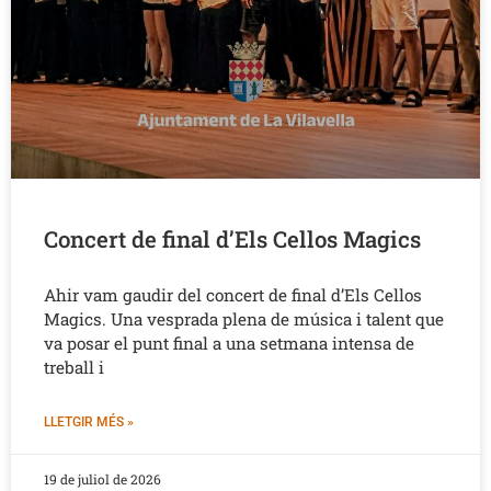
Concert de final d’Els Cellos Magics
Ahir vam gaudir del concert de final d’Els Cellos
Magics. Una vesprada plena de música i talent que
va posar el punt final a una setmana intensa de
treball i
LLETGIR MÉS »
19 de juliol de 2026