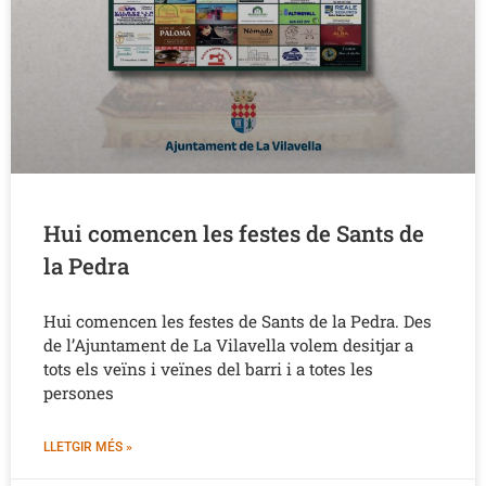
Hui comencen les festes de Sants de
la Pedra
Hui comencen les festes de Sants de la Pedra. Des
de l’Ajuntament de La Vilavella volem desitjar a
tots els veïns i veïnes del barri i a totes les
persones
LLETGIR MÉS »