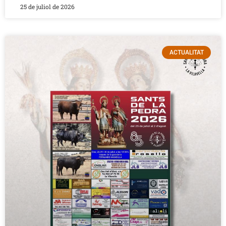
25 de juliol de 2026
ACTUALITAT