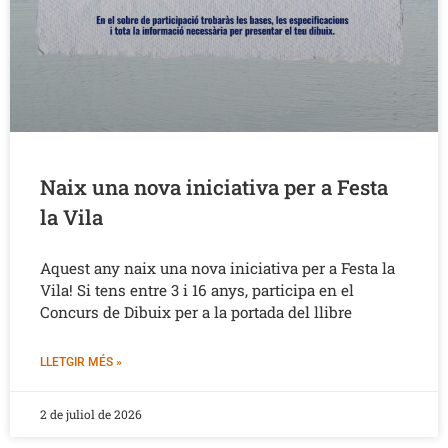
Naix una nova iniciativa per a Festa
la Vila
Aquest any naix una nova iniciativa per a Festa la
Vila! Si tens entre 3 i 16 anys, participa en el
Concurs de Dibuix per a la portada del llibre
LLETGIR MÉS »
2 de juliol de 2026