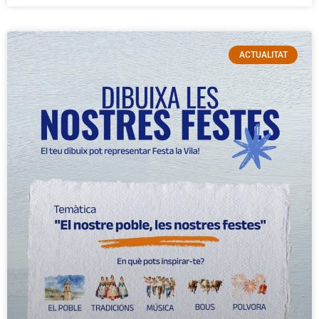
ACTUALITAT