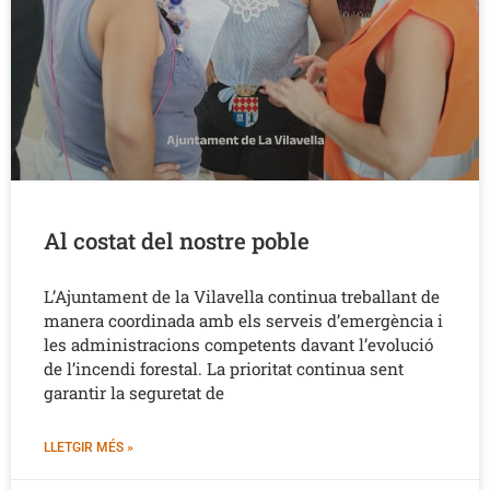
Al costat del nostre poble
L’Ajuntament de la Vilavella continua treballant de
manera coordinada amb els serveis d’emergència i
les administracions competents davant l’evolució
de l’incendi forestal. La prioritat continua sent
garantir la seguretat de
LLETGIR MÉS »