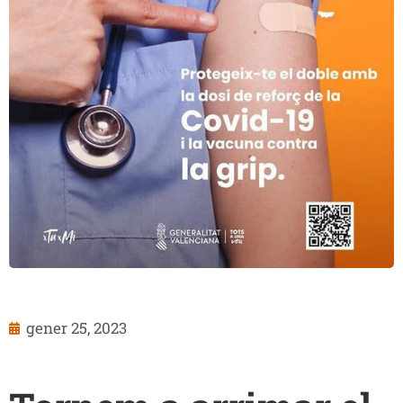
gener 25, 2023