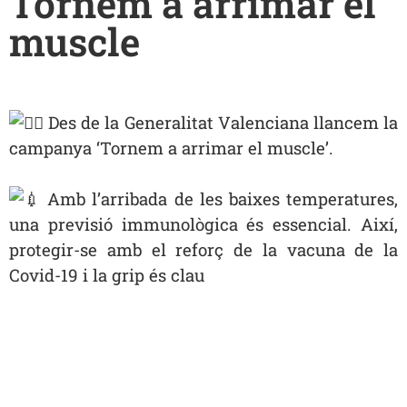
Tornem a arrimar el
muscle
Des de la Generalitat Valenciana llancem la
campanya ‘Tornem a arrimar el muscle’.
Amb l’arribada de les baixes temperatures,
una previsió immunològica és essencial. Així,
protegir-se amb el reforç de la vacuna de la
Covid-19 i la grip és clau