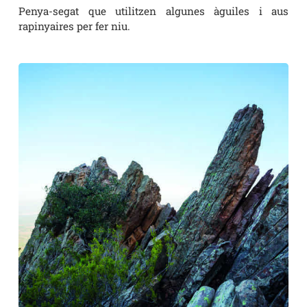
Penya-segat que utilitzen algunes àguiles i aus
rapinyaires per fer niu.