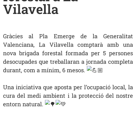
Vilavella
Gràcies al Pla Emerge de la Generalitat
Valenciana, La Vilavella comptarà amb una
nova brigada forestal formada per 5 persones
desocupades que treballaran a jornada completa
durant, com a mínim, 6 mesos.
Una iniciativa que aposta per l’ocupació local, la
cura del medi ambient i la protecció del nostre
entorn natural.