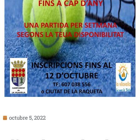
octubre 5, 2022