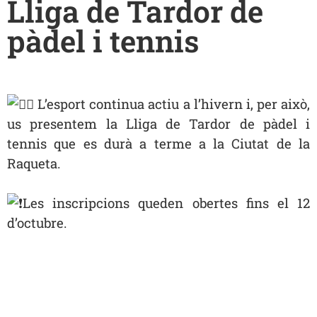
Lliga de Tardor de
pàdel i tennis
L’esport continua actiu a l’hivern i, per això,
us presentem la Lliga de Tardor de pàdel i
tennis que es durà a terme a la Ciutat de la
Raqueta.
Les inscripcions queden obertes fins el 12
d’octubre.