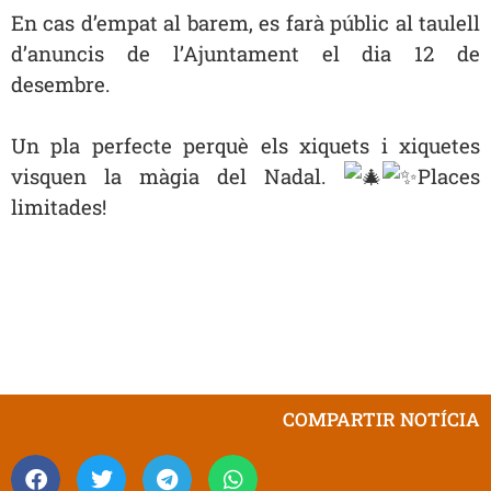
En cas d’empat al barem, es farà públic al taulell
d’anuncis de l’Ajuntament el dia 12 de
desembre.
Un pla perfecte perquè els xiquets i xiquetes
visquen la màgia del Nadal.
Places
limitades!
COMPARTIR NOTÍCIA