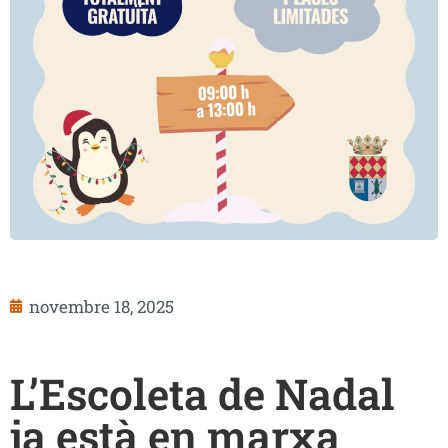
novembre 18, 2025
L’Escoleta de Nadal
ja està en marxa