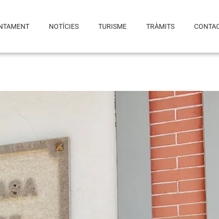
NTAMENT
NOTÍCIES
TURISME
TRÀMITS
CONTA