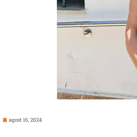
agost 16, 2024