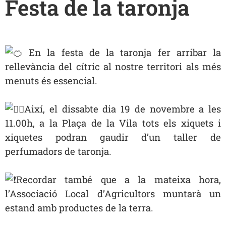
Festa de la taronja
En la festa de la taronja fer arribar la
rellevància del cítric al nostre territori als més
menuts és essencial.
Així, el dissabte dia 19 de novembre a les
11.00h, a la Plaça de la Vila tots els xiquets i
xiquetes podran gaudir d’un taller de
perfumadors de taronja.
Recordar també que a la mateixa hora,
l’Associació Local d’Agricultors muntarà un
estand amb productes de la terra.