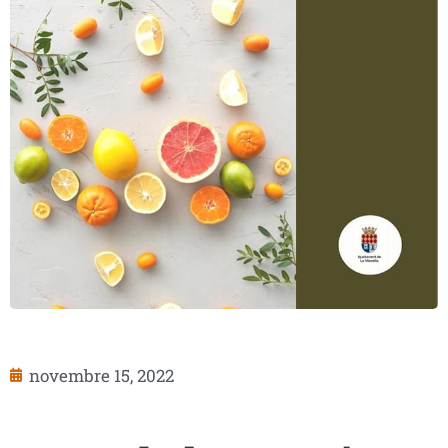
novembre 15, 2022