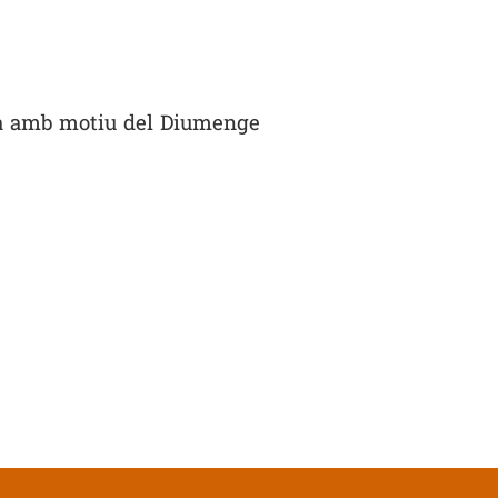
lia amb motiu del Diumenge