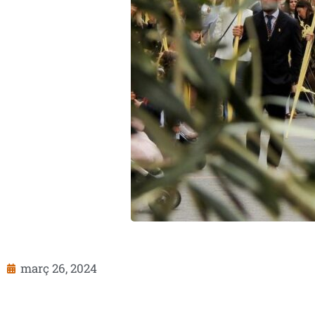
març 26, 2024