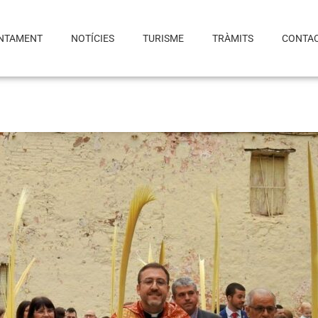
NTAMENT
NOTÍCIES
TURISME
TRÀMITS
CONTA