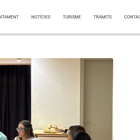
NTAMENT
NOTÍCIES
TURISME
TRÀMITS
CONTA