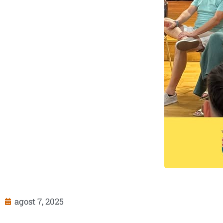
agost 7, 2025