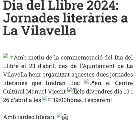
Dia del Llibre 2024:
Jornades literàries a
La Vilavella
Amb motiu de la commemoració del Dia del
Llibre el 23 d’abril, des de l’Ajuntament de La
Vilavella hem organitzat aquestes dues jornades
literàries que tindran lloc
en el Centre
Cultural Manuel Vicent
els divendres dia 19 i
26 d’abril a les
19:00horas, t’esperem!
Amb tardeo literari!