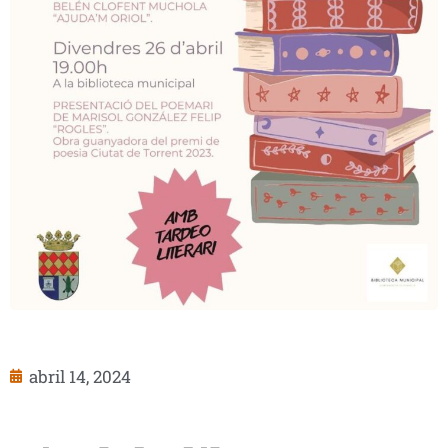
abril 14, 2024