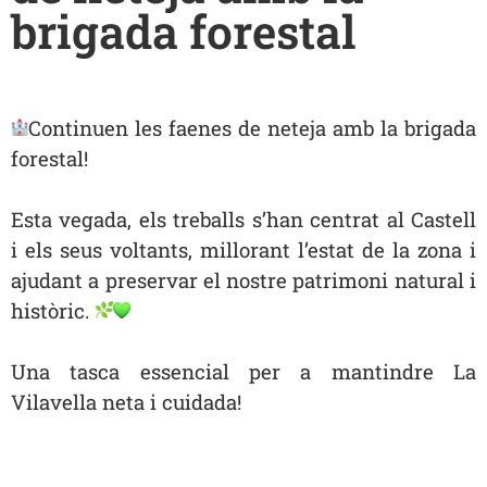
brigada forestal
Continuen les faenes de neteja amb la brigada
forestal!
Esta vegada, els treballs s’han centrat al Castell
i els seus voltants, millorant l’estat de la zona i
ajudant a
preservar el nostre patrimoni natural i
històric.
Una tasca essencial per a mantindre La
Vilavella neta i cuidada!