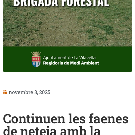
novembre 3, 2025
Continuen les faenes
de neteja amb la