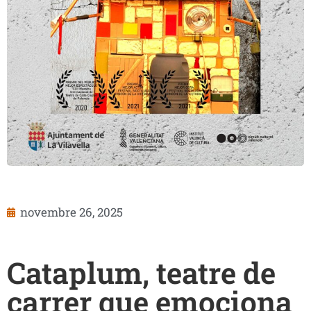
novembre 26, 2025
Cataplum, teatre de
carrer que emociona