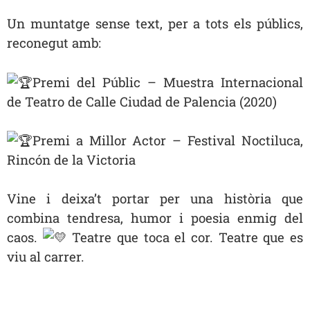
Un muntatge sense text, per a tots els públics,
reconegut amb:
Premi del Públic – Muestra Internacional
de Teatro de Calle Ciudad de Palencia (2020)
Premi a Millor Actor – Festival Noctiluca,
Rincón de la Victoria
Vine i deixa’t portar per una història que
combina tendresa, humor i poesia enmig del
caos.
Teatre que toca el cor. Teatre que es
viu al carrer.