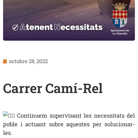
octubre 28, 2022
Carrer Camí-Rel
Continuem supervisant les necessitats del
poble i actuant sobre aquestes per solucionar-
les.