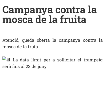
Campanya contra la
mosca de la fruita
Atenció, queda oberta la campanya contra la
mosca de la fruta.
La data límit per a sol·licitar el trampeig
serà fins al 23 de juny.