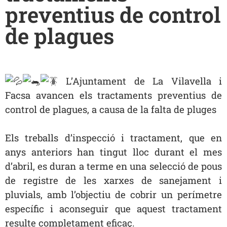
preventius de control
de plagues
L’Ajuntament de La Vilavella i
Facsa avancen els tractaments preventius de
control de plagues, a causa de la falta de pluges
Els treballs d’inspecció i tractament, que en
anys anteriors han tingut lloc durant el mes
d’abril, es duran a terme en una selecció de pous
de registre de les xarxes de sanejament i
pluvials, amb l’objectiu de cobrir un perímetre
específic i aconseguir que aquest tractament
resulte completament eficaç.