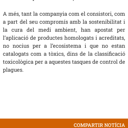
A més, tant la companyia com el consistori,
com
a part del seu compromís amb la sostenibilitat i
la cura del medi ambient, han apostat per
l’aplicació de productes homologats i acreditats,
no nocius per a l’ecosistema i que no estan
catalogats com a tòxics, dins de la classificació
toxicològica per a aquestes tasques de control de
plagues.
COMPARTIR NOTÍCIA