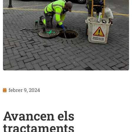
febrer 9, 2024
Avancen els
tractaments