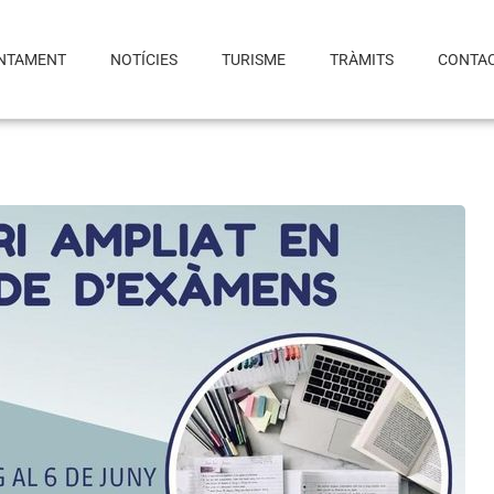
NTAMENT
NOTÍCIES
TURISME
TRÀMITS
CONTA