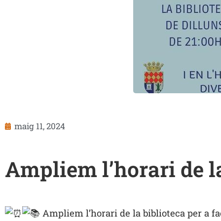
maig 11, 2024
Ampliem l’horari de l
Ampliem l’horari de la biblioteca per a fa