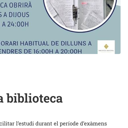
a biblioteca
cilitar l’estudi durant el període d’exàmens