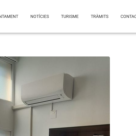
NTAMENT
NOTÍCIES
TURISME
TRÀMITS
CONTA