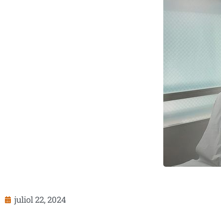
juliol 22, 2024