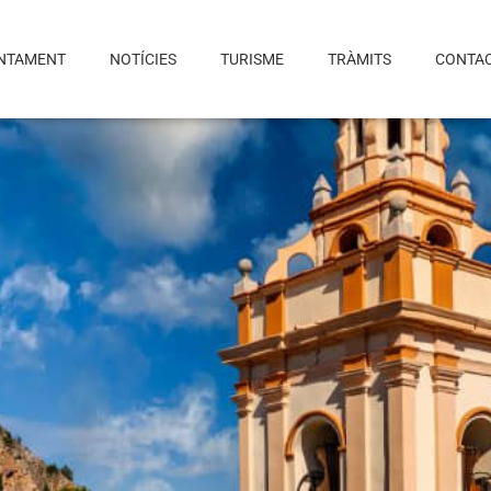
NTAMENT
NOTÍCIES
TURISME
TRÀMITS
CONTA