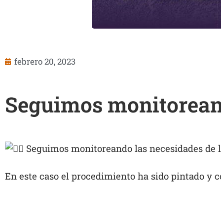
febrero 20, 2023
Seguimos monitoreand
Seguimos monitoreando las necesidades de la
En este caso el procedimiento ha sido pintado y c