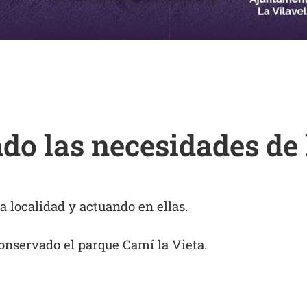
o las necesidades de l
 localidad y actuando en ellas.
onservado el parque Camí la Vieta.