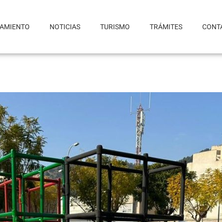
TAMIENTO
NOTICIAS
TURISMO
TRÁMITES
CONT