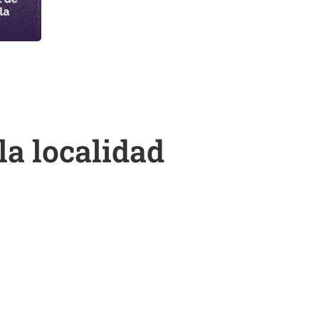
a localidad