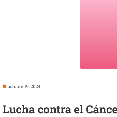
octubre 19, 2024
Lucha contra el Cánc