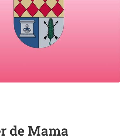
er de Mama