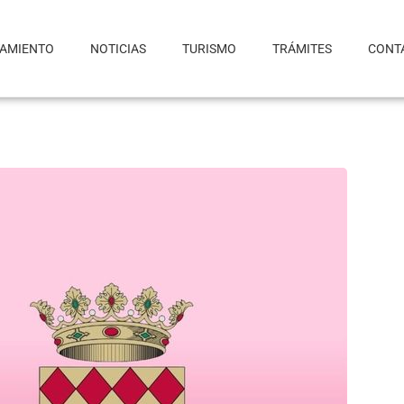
TAMIENTO
NOTICIAS
TURISMO
TRÁMITES
CONT