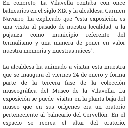
En concreto, La Vilavella contaba con once
balnearios en el siglo XIX y la alcaldesa, Carmen
Navarro, ha explicado que “esta exposición es
una visita al pasado de nuestra localidad, a la
pujanza como municipio referente del
termalismo y una manera de poner en valor
nuestra memoria y nuestras raíces”.
La alcaldesa ha animado a visitar esta muestra
que se inaugura el viernes 24 de enero y forma
parte de la tercera fase de la colección
museográfica del Museo de la Vilavella. La
exposición se puede visitar en la planta baja del
museo que en sus orígenes era un oratorio
perteneciente al balneario del Cervellón. En el
espacio se recrea el altar del oratorio,