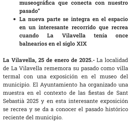
museográfica que conecta con nuestro
pasado”
La nueva parte se integra en el espacio
en un interesante recorrido que recrea
cuando La Vilavella tenía once
balnearios en el siglo XIX
La Vilavella, 25 de enero de 2025.-
La localidad
de La Vilavella rememora su pasado como villa
termal con una exposición en el museo del
municipio. El Ayuntamiento ha organizado una
muestra en el contexto de las fiestas de Sant
Sebastià 2025 y en esta interesante exposición
se recrea y se da a conocer el pasado histórico
reciente del municipio.