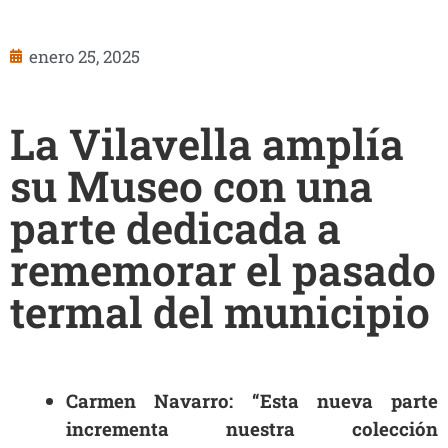
enero 25, 2025
La Vilavella amplía
su Museo con una
parte dedicada a
rememorar el pasado
termal del municipio
Carmen Navarro: “Esta nueva parte
incrementa nuestra colección