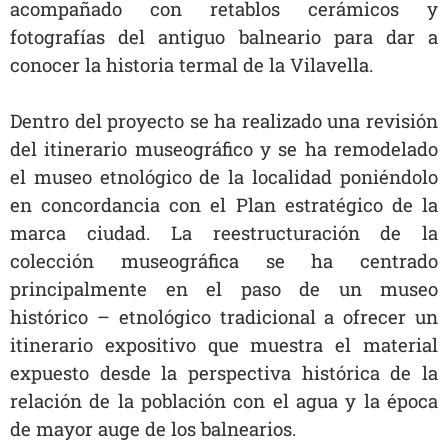
acompañado con retablos cerámicos y
fotografías del antiguo balneario para dar a
conocer la historia termal de la Vilavella.
Dentro del proyecto se ha realizado una revisión
del itinerario museográfico y se ha remodelado
el museo etnológico de la localidad poniéndolo
en concordancia con el Plan estratégico de la
marca ciudad. La reestructuración de la
colección museográfica se ha centrado
principalmente en el paso de un museo
histórico – etnológico tradicional a ofrecer un
itinerario expositivo que muestra el material
expuesto desde la perspectiva histórica de la
relación de la población con el agua y la época
de mayor auge de los balnearios.