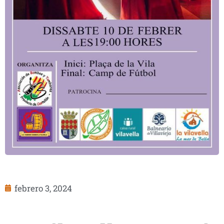
febrero 3, 2024