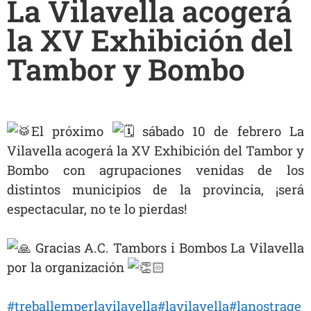
La Vilavella acogerá
la XV Exhibición del
Tambor y Bombo
El próximo
sábado 10 de febrero La
Vilavella acogerá la XV Exhibición del Tambor y
Bombo con agrupaciones venidas de los
distintos municipios de la provincia, ¡será
espectacular, no te lo pierdas!
Gracias A.C. Tambors i Bombos La Vilavella
por la organización
#treballemperlavilavella
#lavilavella
#lanostrage