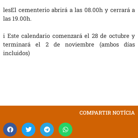
lesEl cementerio abrirá a las 08.00h y cerrará a
las 19.00h.
i Este calendario comenzará el 28 de octubre y
terminará el 2 de noviembre (ambos días
incluidos)
COMPARTIR NOTÍCIA