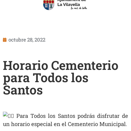
octubre 28, 2022
Horario Cementerio
para Todos los
Santos
Para Todos los Santos podrás disfrutar de
un horario especial en el Cementerio Municipal.