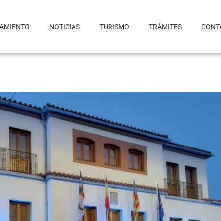
TAMIENTO
NOTICIAS
TURISMO
TRÁMITES
CONT