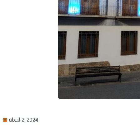
abril 2, 2024