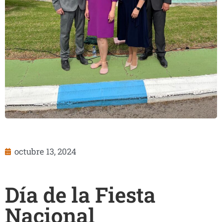
octubre 13, 2024
Día de la Fiesta
Nacional