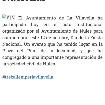
El Ayuntamiento de La Vilavella ha
participado hoy en el acto institucional
organizado por el Ayuntamiento de Nules para
conmemorar
este 12 de octubre, Día de la Fiesta
Nacional. Un evento que ha tenido lugar en la
Plaza del Pilar de la localidad, y que ha
congregado a una importante representación de
la sociedad civil de Nules.
#treballemperlavilavella