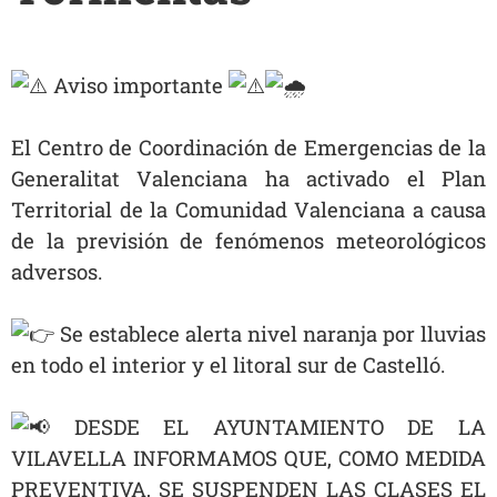
Aviso importante
El Centro de Coordinación de Emergencias de la
Generalitat Valenciana ha activado el Plan
Territorial de la Comunidad Valenciana a causa
de la previsión de fenómenos meteorológicos
adversos.
Se establece alerta nivel naranja por lluvias
en todo el interior y el litoral sur de Castelló.
DESDE EL AYUNTAMIENTO DE LA
VILAVELLA INFORMAMOS QUE, COMO MEDIDA
PREVENTIVA, SE SUSPENDEN LAS CLASES EL