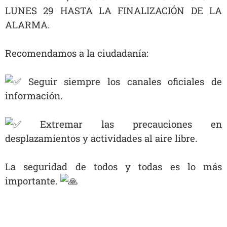
LUNES 29 HASTA LA FINALIZACIÓN DE LA
ALARMA.
Recomendamos a la ciudadanía:
Seguir siempre los canales oficiales de
información.
Extremar las precauciones en
desplazamientos y actividades al aire libre.
La seguridad de todos y todas es lo más
importante.