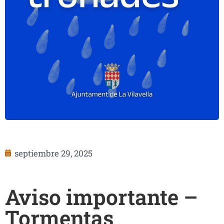
septiembre 29, 2025
Aviso importante –
Tormentas