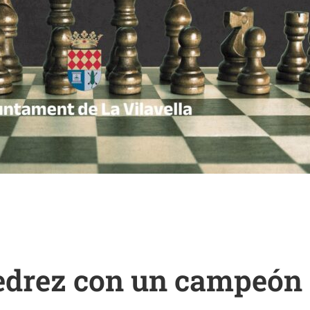
jedrez con un campeón