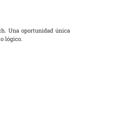
ch. Una oportunidad única
o lógico.