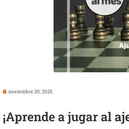
noviembre 20, 2025
¡Aprende a jugar al a