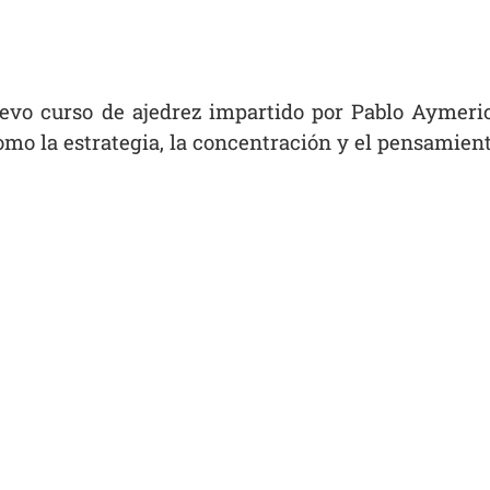
evo curso de ajedrez impartido por Pablo Aymeri
omo la estrategia, la concentración y el pensamient