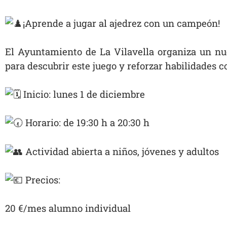
¡Aprende a jugar al ajedrez con un campeón!
El Ayuntamiento de La Vilavella organiza un nu
para descubrir este juego y reforzar habilidades c
Inicio: lunes 1 de diciembre
Horario: de 19:30 h a 20:30 h
Actividad abierta a niños, jóvenes y adultos
Precios:
20 €/mes alumno individual