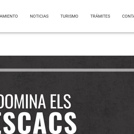
TAMIENTO
NOTICIAS
TURISMO
TRÁMITES
CONT