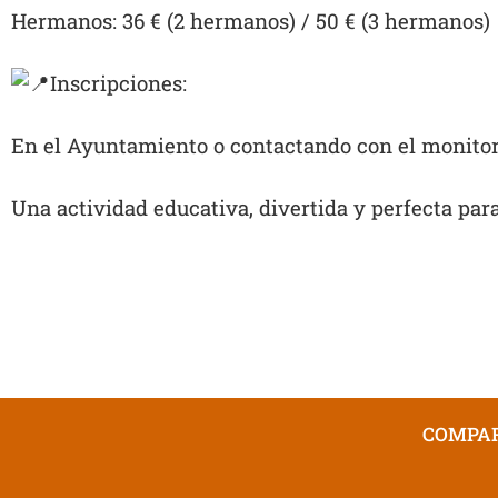
Hermanos: 36 € (2 hermanos) / 50 € (3 hermanos)
Inscripciones:
En el Ayuntamiento o contactando con el monitor 
Una actividad educativa, divertida y perfecta pa
COMPAR