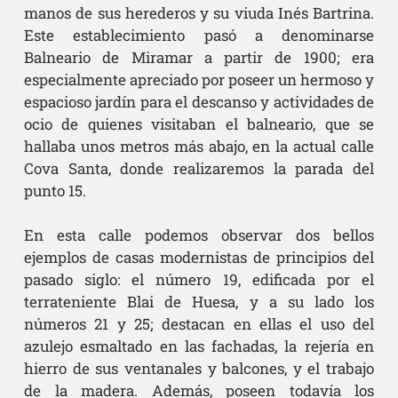
manos de sus herederos y su viuda Inés Bartrina.
Este establecimiento pasó a denominarse
Balneario de Miramar a partir de 1900; era
especialmente apreciado por poseer un hermoso y
espacioso jardín para el descanso y actividades de
ocio de quienes visitaban el balneario, que se
hallaba unos metros más abajo, en la actual calle
Cova Santa, donde realizaremos la parada del
punto 15.
En esta calle podemos observar dos bellos
ejemplos de casas modernistas de principios del
pasado siglo: el número 19, edificada por el
terrateniente Blai de Huesa, y a su lado los
números 21 y 25; destacan en ellas el uso del
azulejo esmaltado en las fachadas, la rejería en
hierro de sus ventanales y balcones, y el trabajo
de la madera. Además, poseen todavía los