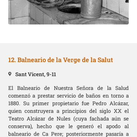
12. Balneario de la Verge de la Salut
Sant Vicent, 9-11
El Balneario de Nuestra Señora de la Salud
comenzó a prestar servicio de baños en torno a
1880. Su primer propietario fue Pedro Alcázar,
quien construyera a principios del siglo XX el
Teatro Alcázar de Nules (cuya fachada aún se
conserva), hecho que le generó el apodo al
balneario de Ca Pere; posteriormente pasaría a