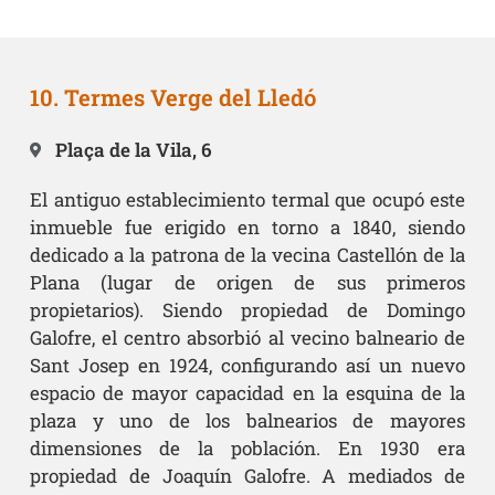
10. Termes Verge del Lledó
Plaça de la Vila, 6
El antiguo establecimiento termal que ocupó este
inmueble fue erigido en torno a 1840, siendo
dedicado a la patrona de la vecina Castellón de la
Plana (lugar de origen de sus primeros
propietarios). Siendo propiedad de Domingo
Galofre, el centro absorbió al vecino balneario de
Sant Josep en 1924, configurando así un nuevo
espacio de mayor capacidad en la esquina de la
plaza y uno de los balnearios de mayores
dimensiones de la población. En 1930 era
propiedad de Joaquín Galofre. A mediados de