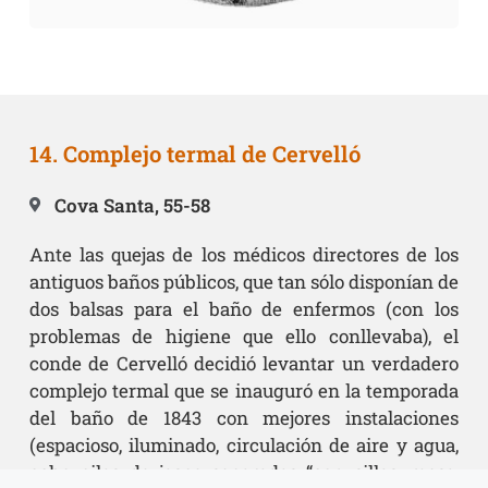
14. Complejo termal de Cervelló
Cova Santa, 55-58
Ante las quejas de los médicos directores de los
antiguos baños públicos, que tan sólo disponían de
dos balsas para el baño de enfermos (con los
problemas de higiene que ello conllevaba), el
conde de Cervelló decidió levantar un verdadero
complejo termal que se inauguró en la temporada
del baño de 1843 con mejores instalaciones
(espacioso, iluminado, circulación de aire y agua,
ocho pilas de jaspe separadas “con sillas, mesa,