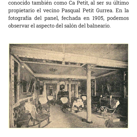
conocido también como Ca Petit, al ser su último
propietario el vecino Pasqual Petit Gurrea. En la
fotografía del panel, fechada en 1905, podemos
observar el aspecto del salón del balneario.