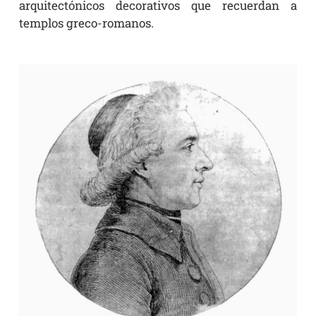
arquitectónicos decorativos que recuerdan a
templos greco-romanos.