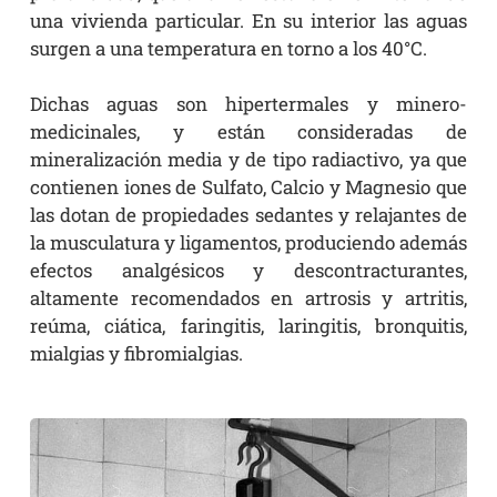
una vivienda particular. En su interior las aguas
surgen a una temperatura en torno a los 40°C.
Dichas aguas son hipertermales y minero-
medicinales, y están consideradas de
mineralización media y de tipo radiactivo, ya que
contienen iones de Sulfato, Calcio y Magnesio que
las dotan de propiedades sedantes y relajantes de
la musculatura y ligamentos, produciendo además
efectos analgésicos y descontracturantes,
altamente recomendados en artrosis y artritis,
reúma, ciática, faringitis, laringitis, bronquitis,
mialgias y fibromialgias.