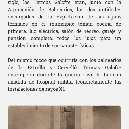
siglo, las Termas Galofre eran, junto con la
Agrupación de Balnearios, las dos entidades
encargadas de la explotación de las aguas
termales en el municipio; tenían cocina de
primera, luz eléctrica, salón de recreo, garaje y
pensión completa, todos los lujos para un
establecimiento de sus características.
Del mismo modo que ocurriría con los balnearios
de la Estrella y Cervelló, Termas Galofre
desempeñó durante la guerra Civil la función
añadida de hospital militar (concretamente las
instalaciones de rayos X).