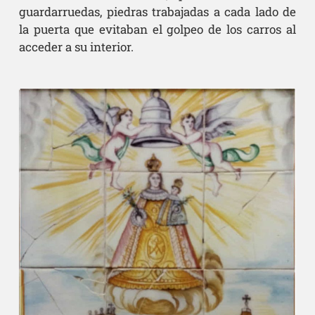
guardarruedas, piedras trabajadas a cada lado de
la puerta que evitaban el golpeo de los carros al
acceder a su interior.