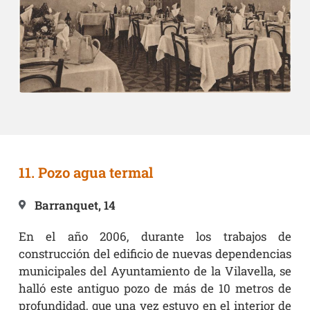
11. Pozo agua termal
Barranquet, 14
En el año 2006, durante los trabajos de
construcción del edificio de nuevas dependencias
municipales del Ayuntamiento de la Vilavella, se
halló este antiguo pozo de más de 10 metros de
profundidad, que una vez estuvo en el interior de