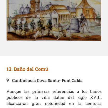
13. Baño del Comú
Confluència Cova Santa- Font Calda
Aunque las primeras referencias a los baños
públicos de la villa datan del siglo XVIII,
alcanzaron gran notoriedad en la centuria